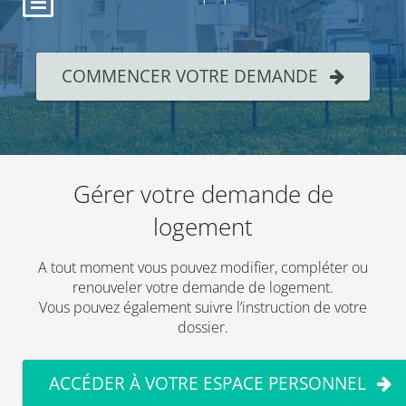
COMMENCER VOTRE DEMANDE
Gérer votre demande de
logement
A tout moment vous pouvez modifier, compléter ou
renouveler votre demande de logement.
Vous pouvez également suivre l’instruction de votre
dossier.
ACCÉDER À VOTRE ESPACE PERSONNEL