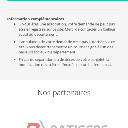
Information complémentaires
Si vous êtes une association, votre demande ne peut pas
être enregistrée sur ce site. Merci de contacter un bailleur
social du département.
L’annulation de votre demande n’est pas autorisée via ce
site. Vous devez transmettre un courrier signé à l’un des
bailleurs sociaux du département.
En cas de séparation ou de décès de votre conjoint, la
modification devra être effectuée par un bailleur social.
Nos partenaires