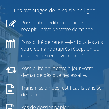
Les avantages de la saisie en ligne
Possibilité d’éditer une fiche
récapitulative de votre demande.
Possibilité de renouveler tous les ans
votre demande (après réception du
courrier de renouvellement).
Possibilité de mettre à jour votre
demande dès que nécessaire.
Transmission des justificatifs sans se
déplacer.
Pas de dossier papier.